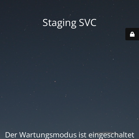
Staging SVC
Der Wartungsmodus ist eingeschaltet